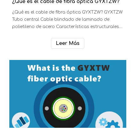
[Telecomunicaciones e Internet]
¿Qué es el cable de fibra óptica GYXTZW?
¿Qué es el cable de fibra óptica GYXTZW? GYXTZW
Tubo central Cable blindado de laminado de