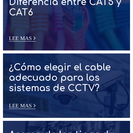
LEE MAS
Diferencia entre CAT5 y
CAT6
LEE MAS
¿Cómo elegir el cable
adecuado para los
sistemas de CCTV?