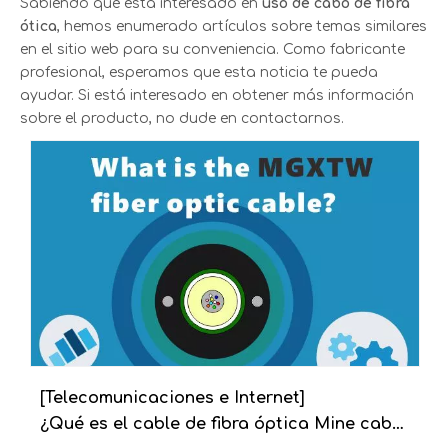
Sabiendo que está interesado en
uso de cabo de fibra
ótica
, hemos enumerado artículos sobre temas similares
en el sitio web para su conveniencia. Como fabricante
profesional, esperamos que esta noticia te pueda
ayudar. Si está interesado en obtener más información
sobre el producto, no dude en contactarnos.