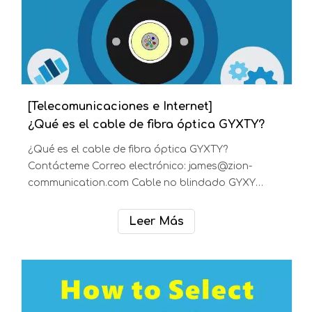
[Telecomunicaciones e Internet]
¿Qué es el cable de fibra óptica GYXTW?
¿Qué es el cable de fibra óptica GYXTW?
Contácteme Correo electrónico: james@zion-
communication.com Cable no blindado Unitube