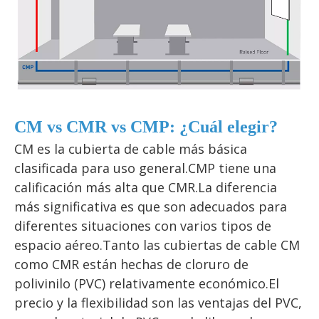
CM vs CMR vs CMP: ¿Cuál elegir?
CM es la cubierta de cable más básica 
clasificada para uso general.CMP tiene una 
calificación más alta que CMR.La diferencia 
más significativa es que son adecuados para 
diferentes situaciones con varios tipos de 
espacio aéreo.Tanto las cubiertas de cable CM 
como CMR están hechas de cloruro de 
polivinilo (PVC) relativamente económico.El 
precio y la flexibilidad son las ventajas del PVC, 