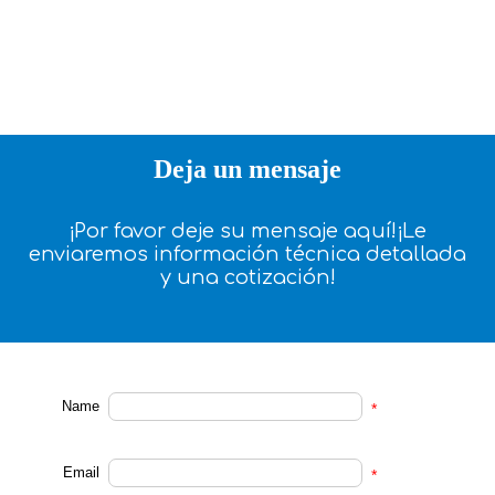
Deja un mensaje
¡Por favor deje su mensaje aquí!¡Le
enviaremos información técnica detallada
y una cotización!
Name
*
Email
*