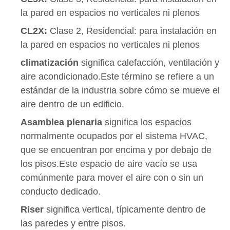
la pared en espacios no verticales ni plenos
CL2X:
Clase 2, Residencial: para instalación en
la pared en espacios no verticales ni plenos
climatización
significa calefacción, ventilación y
aire acondicionado.Este término se refiere a un
estándar de la industria sobre cómo se mueve el
aire dentro de un edificio.
Asamblea plenaria
significa los espacios
normalmente ocupados por el sistema HVAC,
que se encuentran por encima y por debajo de
los pisos.Este espacio de aire vacío se usa
comúnmente para mover el aire con o sin un
conducto dedicado.
Riser
significa vertical, típicamente dentro de
las paredes y entre pisos.