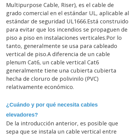
Multipurpose Cable, Riser), es el cable de 
grado comercial en el estándar UL, aplicable al 
estándar de seguridad UL1666.Está construido 
para evitar que los incendios se propaguen de 
piso a piso en instalaciones verticales.Por lo 
tanto, generalmente se usa para cableado 
vertical de piso.A diferencia de un cable 
plenum Cat6, un cable vertical Cat6 
generalmente tiene una cubierta cubierta 
hecha de cloruro de polivinilo (PVC) 
relativamente económico.
¿Cuándo y por qué necesita cables 
elevadores?
De la introducción anterior, es posible que 
sepa que se instala un cable vertical entre 