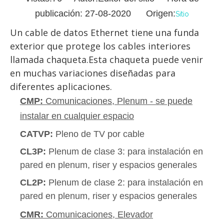
publicación: 27-08-2020 Origen:
Sitio
Un cable de datos Ethernet tiene una funda 
exterior que protege los cables interiores 
llamada chaqueta.Esta chaqueta puede venir 
en muchas variaciones diseñadas para 
diferentes aplicaciones.
CMP:
Comunicaciones, Plenum - se puede
instalar en cualquier espacio
CATVP:
Pleno de TV por cable
CL3P:
Plenum de clase 3: para instalación en
pared en plenum, riser y espacios generales
CL2P:
Plenum de clase 2: para instalación en
pared en plenum, riser y espacios generales
CMR:
Comunicaciones, Elevador