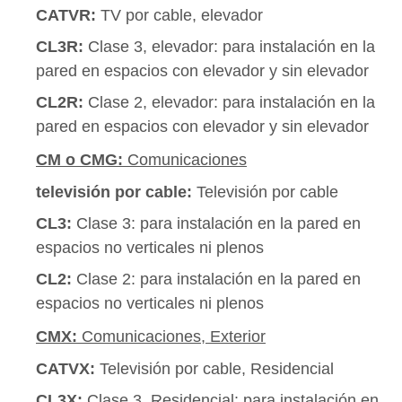
CATVR:
TV por cable, elevador
CL3R:
Clase 3, elevador: para instalación en la
pared en espacios con elevador y sin elevador
CL2R:
Clase 2, elevador: para instalación en la
pared en espacios con elevador y sin elevador
CM o CMG:
Comunicaciones
televisión por cable:
Televisión por cable
CL3:
Clase 3: para instalación en la pared en
espacios no verticales ni plenos
CL2:
Clase 2: para instalación en la pared en
espacios no verticales ni plenos
CMX:
Comunicaciones, Exterior
CATVX:
Televisión por cable, Residencial
CL3X:
Clase 3, Residencial: para instalación en