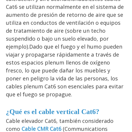
Cat6 se utilizan normalmente en el sistema de 
aumento de presión de retorno de aire que se 
utiliza en conductos de ventilación o equipos 
de tratamiento de aire (sobre un techo 
suspendido o bajo un suelo elevado, por 
ejemplo).Dado que el fuego y el humo pueden 
viajar y propagarse rápidamente a través de 
estos espacios plenum llenos de oxígeno 
fresco, lo que puede dañar los muebles y 
poner en peligro la vida de las personas, los 
cables plenum Cat6 son esenciales para evitar 
que el fuego se propague.
¿Qué es el cable vertical Cat6?
Cable elevador Cat6
, también considerado 
como 
Cable CMR Cat6
 (Communications 