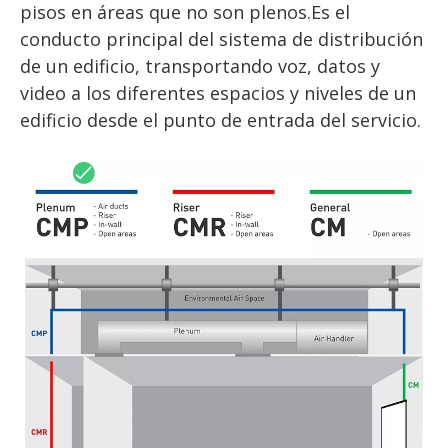
pisos en áreas que no son plenos.Es el 
conducto principal del sistema de distribución 
de un edificio, transportando voz, datos y 
video a los diferentes espacios y niveles de un 
edificio desde el punto de entrada del servicio.