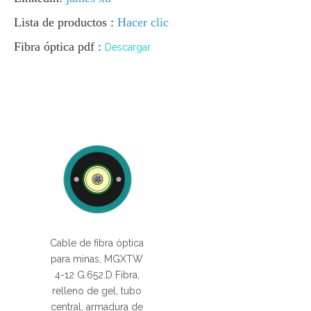
Lista de productos :
Hacer clic
Fibra óptica pdf :
Descargar
Cable de fibra óptica
para minas, MGXTW
4-12 G.652.D Fibra,
relleno de gel, tubo
central, armadura de