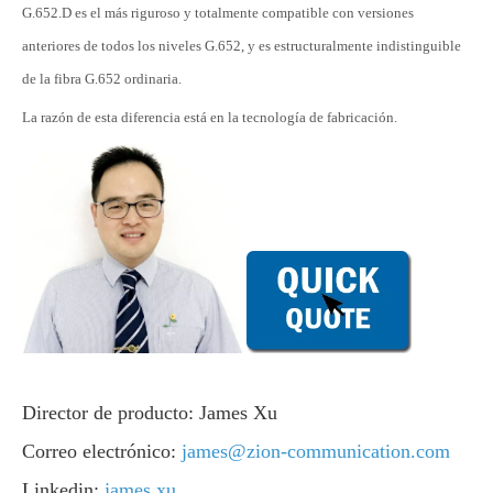
G.652.D es el más riguroso y totalmente compatible con versiones
anteriores de todos los niveles G.652, y es estructuralmente indistinguible
de la fibra G.652 ordinaria.
La razón de esta diferencia está en la tecnología de fabricación.
Director de producto: James Xu
Correo electrónico:
james@zion-communication.com
Linkedin:
james xu