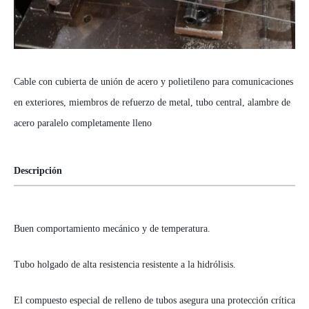
Cable con cubierta de unión de acero y polietileno para comunicaciones
en exteriores, miembros de refuerzo de metal, tubo central, alambre de
acero paralelo completamente lleno
Descripción
Buen comportamiento mecánico y de temperatura.
Tubo holgado de alta resistencia resistente a la hidrólisis.
El compuesto especial de relleno de tubos asegura una protección crítica