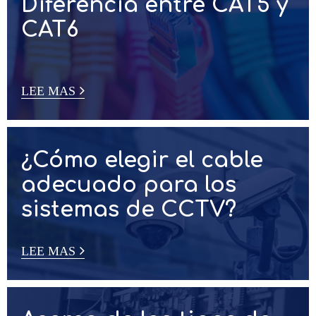
LEE MAS
Diferencia entre CAT5 y
CAT6
LEE MAS
¿Cómo elegir el cable
adecuado para los
sistemas de CCTV?