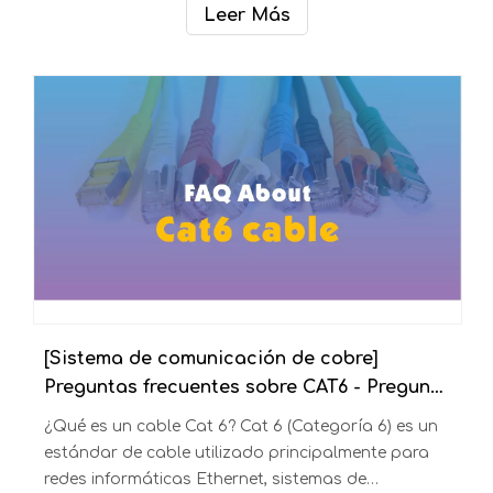
Leer Más
[Sistema de comunicación de cobre]
Preguntas frecuentes sobre CAT6 - Preguntas frecuentes sobre el cable Cat6