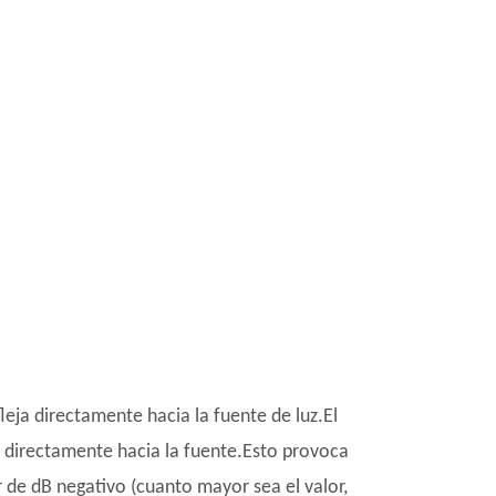
leja directamente hacia la fuente de luz.El
o directamente hacia la fuente.Esto provoca
r de dB negativo (cuanto mayor sea el valor,