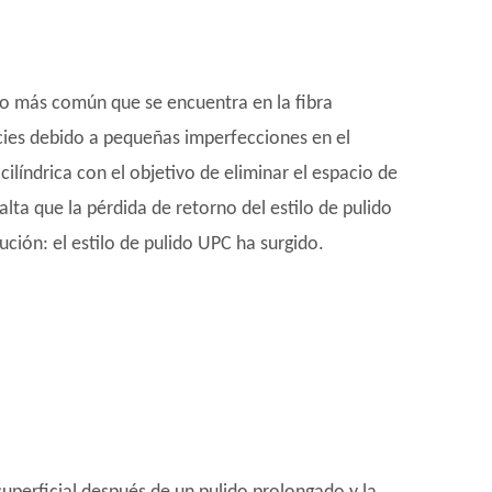
lido más común que se encuentra en la fibra
cies debido a pequeñas imperfecciones en el
ilíndrica con el objetivo de eliminar el espacio de
a que la pérdida de retorno del estilo de pulido
ción: el estilo de pulido UPC ha surgido.