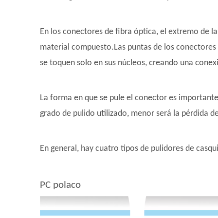
En los conectores de fibra óptica, el extremo de 
material compuesto.Las puntas de los conectores e
se toquen solo en sus núcleos, creando una conex
La forma en que se pule el conector es importante
grado de pulido utilizado, menor será la pérdida de
En general, hay cuatro tipos de pulidores de casqui
PC polaco