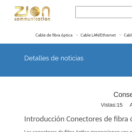
Cable de fibra óptica
Cable LAN/Ethernet
Cabl
Detalles de noticias
Conse
Vistas:
15
Aut
Introducción Conectores de fibra 