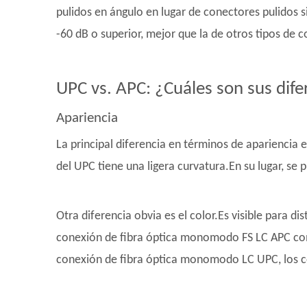
pulidos en ángulo en lugar de conectores pulidos 
-60 dB o superior, mejor que la de otros tipos de 
UPC vs. APC: ¿Cuáles son sus dife
Apariencia
La principal diferencia en términos de apariencia 
del UPC tiene una ligera curvatura.En su lugar, s
Otra diferencia obvia es el color.Es visible para d
conexión de fibra óptica monomodo FS LC APC com
conexión de fibra óptica monomodo LC UPC, los co