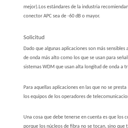
mejor).Los estándares de la industria recomiendan
conector APC sea de -60 dB o mayor.
Solicitud
Dado que algunas aplicaciones son más sensibles a
de onda más alto como los que se usan para señale
sistemas WDM que usan alta longitud de onda a 
Para aquellas aplicaciones en las que no se prest
los equipos de los operadores de telecomunicacione
Una cosa que debe tenerse en cuenta es que los 
porque los núcleos de fibra no se tocan, sino qu