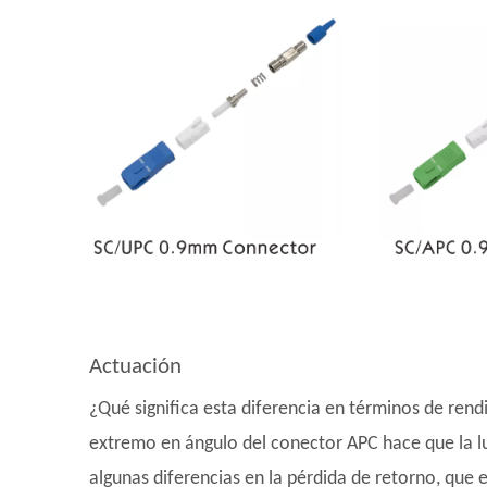
Actuación
¿Qué significa esta diferencia en términos de rend
extremo en ángulo del conector APC hace que la lu
algunas diferencias en la pérdida de retorno, que 