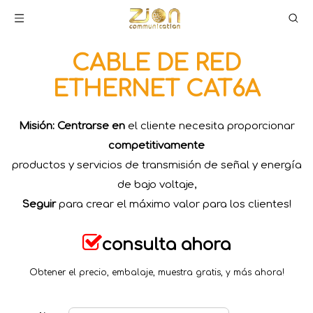
CABLE DE RED
ETHERNET CAT6A
Misión: Centrarse en
el cliente necesita proporcionar
competitivamente
productos y servicios de transmisión de señal y energía
de bajo voltaje,
Seguir
para crear el máximo valor para los clientes!

consulta ahora
Obtener el precio, embalaje,
muestra gratis, y más ahora!