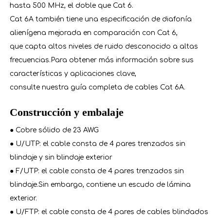
hasta 500 MHz, el doble que Cat 6.
Cat 6A también tiene una especificación de diafonía
alienígena mejorada en comparación con Cat 6,
que capta altos niveles de ruido desconocido a altas
frecuencias.Para obtener más información sobre sus
características y aplicaciones clave,
consulte nuestra guía completa de cables Cat 6A.
Construcción y embalaje
● Cobre sólido de 23 AWG
● U/UTP: el cable consta de 4 pares trenzados sin
blindaje y sin blindaje exterior
● F/UTP: el cable consta de 4 pares trenzados sin
blindaje.Sin embargo, contiene un escudo de lámina
exterior.
● U/FTP: el cable consta de 4 pares de cables blindados