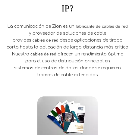
IP?
fabricante de cables de red
La comunicación de Zion es un
y proveedor de soluciones de cable
cables de red
provides
desde aplicaciones de tirada
corta hasta la aplicación de larga distancia más crítica
cables de red
Nuestro
ofrecen un rendimiento óptimo
para el uso de distribución principal en
sistemas de centros de datos donde se requieren
tramos de cable extendidos