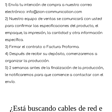
1) Envía tu intención de compra a nuestro correo
electrónico: info@zion-communication.com
2) Nuestro equipo de ventas se comunicará con usted
para confirmar las especificaciones del producto, el
empaque, la impresión, la cantidad y otra información
específica.
3) Firmar el contrato o Factura Proforma.
4) Después de recibir su depósito, comenzaremos a
organizar la producción.
5) 2 semanas antes de la finalización de la producción,
le notificaremos para que comience a contactar con el
envío.
¿Está buscando cables de red e