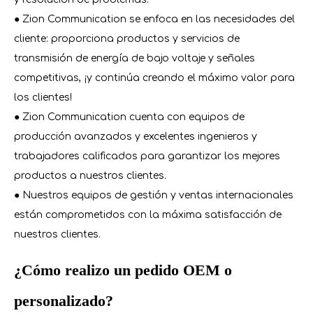
● Zion Communication se enfoca en las necesidades del
cliente: proporciona productos y servicios de
transmisión de energía de bajo voltaje y señales
competitivas, ¡y continúa creando el máximo valor para
los clientes!
● Zion Communication cuenta con equipos de
producción avanzados y excelentes ingenieros y
trabajadores calificados para garantizar los mejores
productos a nuestros clientes.
● Nuestros equipos de gestión y ventas internacionales
están comprometidos con la máxima satisfacción de
nuestros clientes.
¿Cómo realizo un pedido OEM o
personalizado?