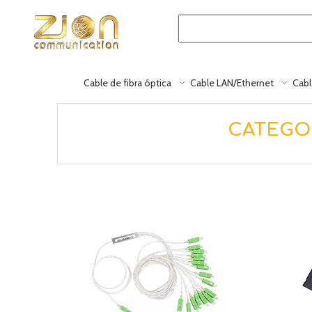
Cable de fibra óptica
Cable LAN/Ethernet
Cabl
CATEGOR