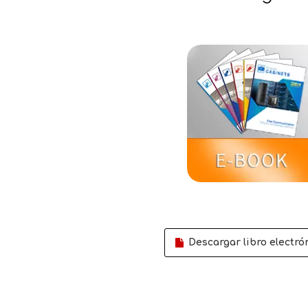
Descargar libro electró