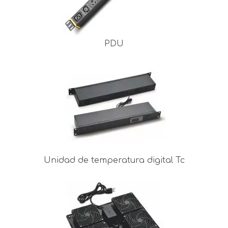
PDU
Unidad de temperatura digital Tc