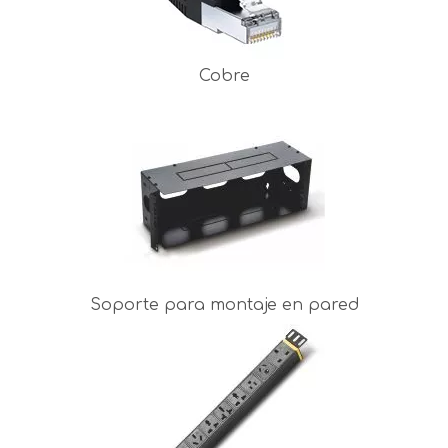
Cobre
Soporte para montaje en pared