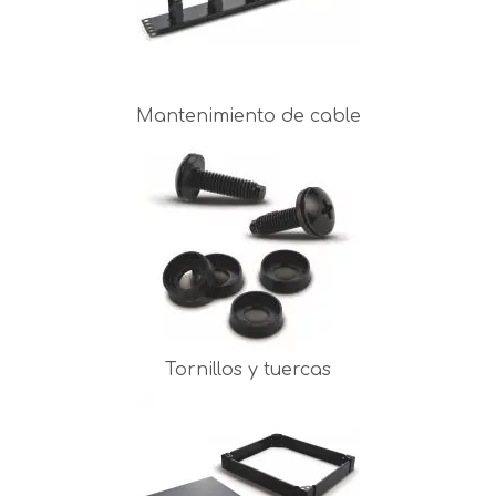
Mantenimiento de cable
Tornillos y tuercas