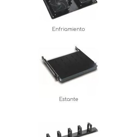
Enfriamiento
Estante