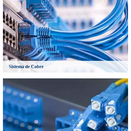
Sistema de Cobre
Learn More