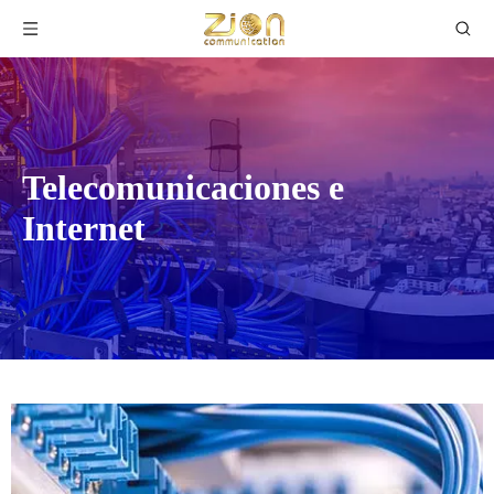
Telecomunicaciones e
Internet