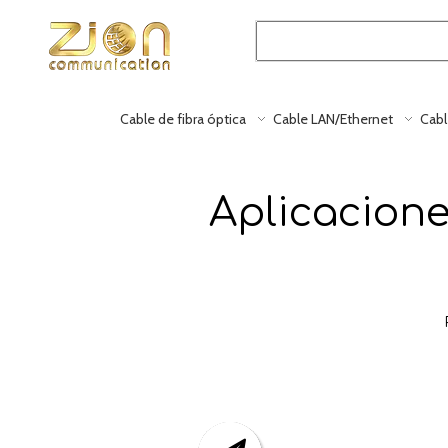
Cable de fibra óptica
Cable LAN/Ethernet
Cabl
Aplicacione