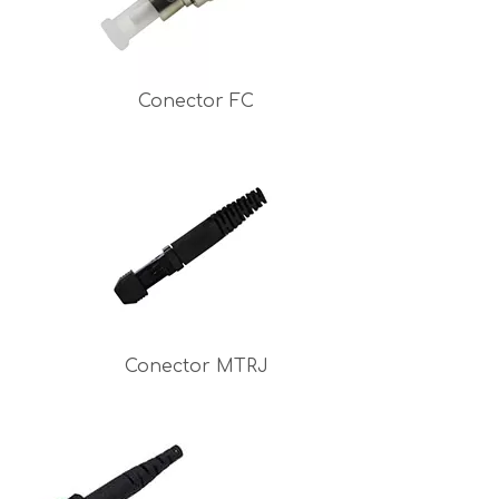
Conector FC
Conector MTRJ