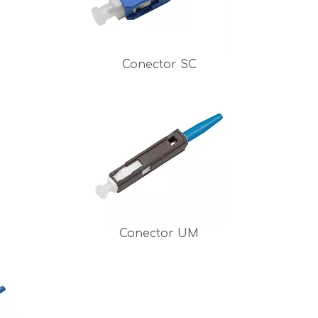
Conector SC
Conector UM