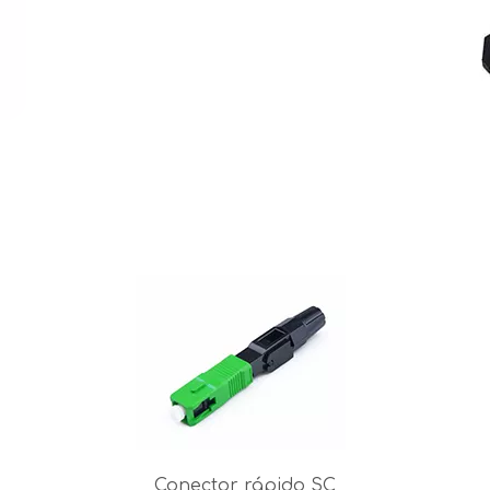
Conector rápido SC