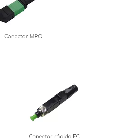
Conector MPO
Conector rápido FC