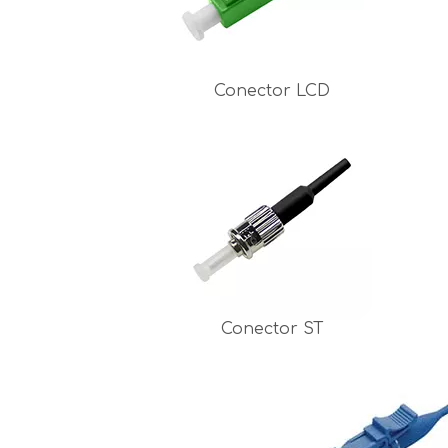
Conector LCD
Conector ST