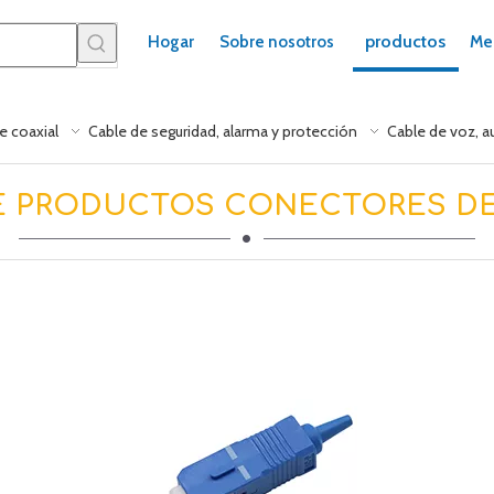
productos
Hogar
Sobre nosotros
Me
e coaxial
Cable de seguridad, alarma y protección
Cable de voz, a
E PRODUCTOS CONECTORES DE 