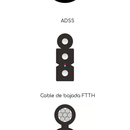
ADSS
Cable de bajada FTTH