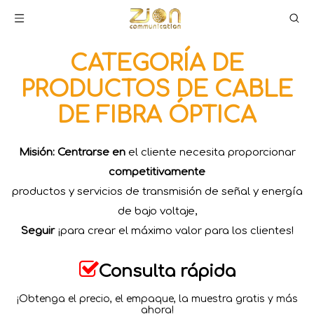
CATEGORÍA DE
PRODUCTOS DE CABLE
DE FIBRA ÓPTICA
Misión: Centrarse en
el cliente necesita proporcionar
competitivamente
productos y servicios de transmisión de señal y energía
de bajo voltaje,
Seguir
¡para crear el máximo valor para los clientes!

Consulta rápida
¡Obtenga el precio, el empaque, la muestra gratis y más
ahora!