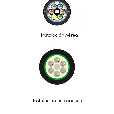
Instalación Aérea
Instalación de conductos