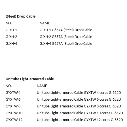
(Steel) Drop Cable
NO.
NAME
GJXH-1
GJXH-1 G657A (Steel) Drop Cable
GJXH-2
GJXH-2 G657A (Steel) Drop Cable
GJXH-4
GJXH-4 G657A (Steel) Drop Cable
Unitube Light-armored Cable
NO.
NAME
GYXTW-4
Unitube Light-armored Cable GYXTW 4 cores G.652D
GYXTW-6
Unitube Light-armored Cable GYXTW 6 cores G.652D
GYXTW-8
Unitube Light-armored Cable GYXTW 8 cores G.652D
GYXTW-10
Unitube Light-armored Cable GYXTW 10 cores G.652D
GYXTW-12
Unitube Light-armored Cable GYXTW 12 cores G.652D