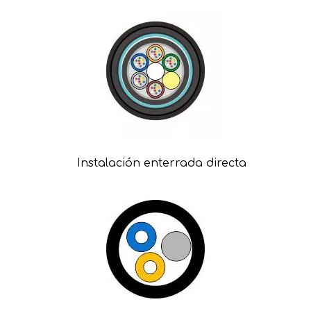
Instalación enterrada directa