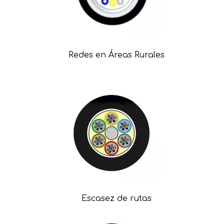
Redes en Áreas Rurales
Escasez de rutas