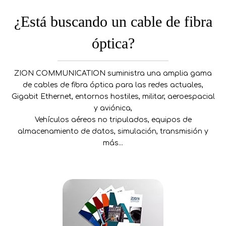
¿Está buscando un cable de fibra
óptica?
ZION COMMUNICATION suministra una amplia gama
de cables de fibra óptica para las redes actuales,
Gigabit Ethernet, entornos hostiles, militar, aeroespacial
y aviónica,
Vehículos aéreos no tripulados, equipos de
almacenamiento de datos, simulación, transmisión y
más...