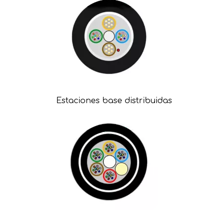
Estaciones base distribuidas