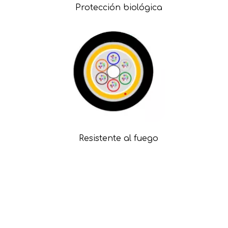
Protección biológica
Resistente al fuego