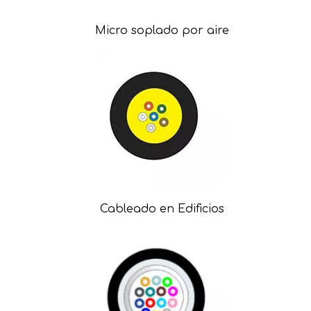
Micro soplado por aire
Cableado en Edificios