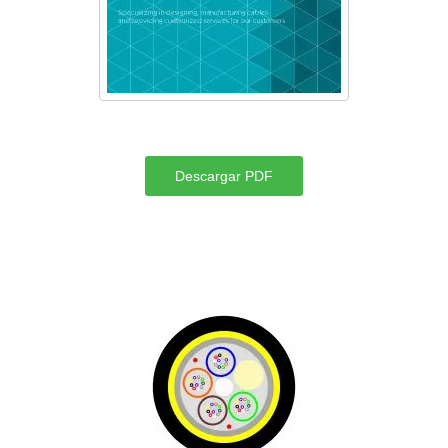
Descargar PDF