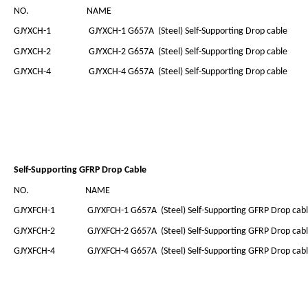
NO.
NAME
GJYXCH-1
GJYXCH-1 G657A (Steel) Self-Supporting Drop cable
GJYXCH-2
GJYXCH-2 G657A (Steel) Self-Supporting Drop cable
GJYXCH-4
GJYXCH-4 G657A (Steel) Self-Supporting Drop cable
Self-Supporting GFRP Drop Cable
NO.
NAME
GJYXFCH-1
GJYXFCH-1 G657A (Steel) Self-Supporting GFRP Drop cab
GJYXFCH-2
GJYXFCH-2 G657A (Steel) Self-Supporting GFRP Drop cab
GJYXFCH-4
GJYXFCH-4 G657A (Steel) Self-Supporting GFRP Drop cab