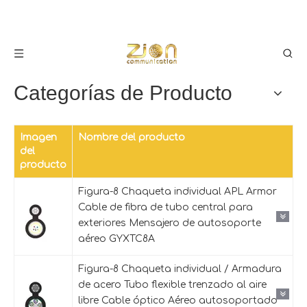
Categorías de Producto
Imagen
Nombre del producto
del
producto
Figura-8 Chaqueta individual APL Armor
Cable de fibra de tubo central para
exteriores Mensajero de autosoporte
aéreo GYXTC8A
Figura-8 Chaqueta individual / Armadura
de acero Tubo flexible trenzado al aire
libre Cable óptico Aéreo autosoportado