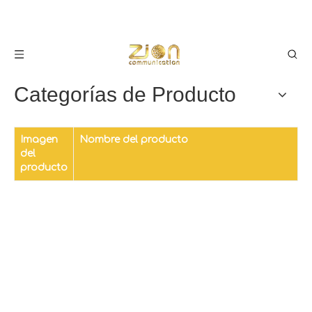
Categorías de Producto
Imagen
Nombre del producto
del
producto