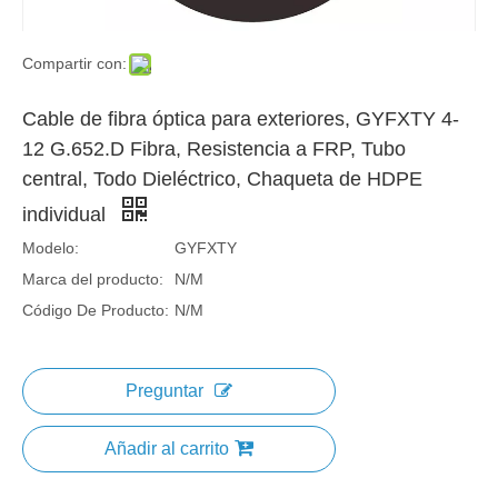
Compartir con:
Cable de fibra óptica para exteriores, GYFXTY 4-
12 G.652.D Fibra, Resistencia a FRP, Tubo
central, Todo Dieléctrico, Chaqueta de HDPE
individual
Modelo:
GYFXTY
Marca del producto:
N/M
Código De Producto:
N/M
Preguntar
Añadir al carrito