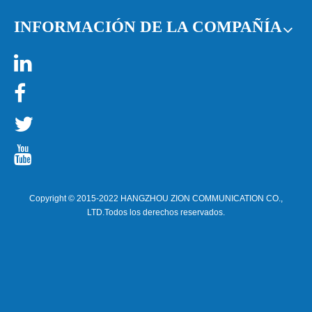
INFORMACIÓN DE LA COMPAÑÍA




Copyright © 2015-2022 HANGZHOU ZION COMMUNICATION CO.,
LTD.Todos los derechos reservados.