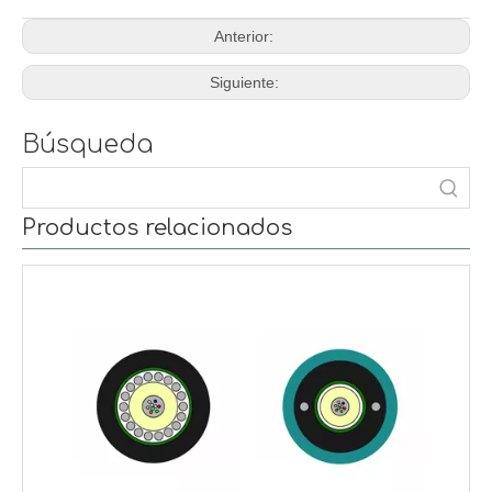
Anterior:
Siguiente:
Búsqueda
Productos relacionados