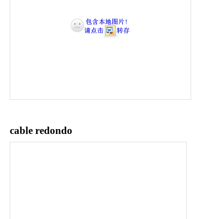
cable redondo