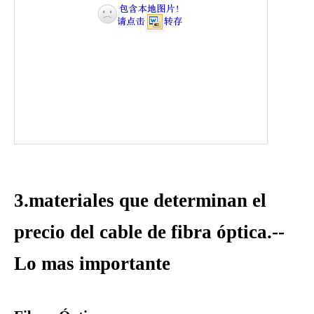
3.materiales que determinan el
precio del cable de fibra óptica.--
Lo mas importante