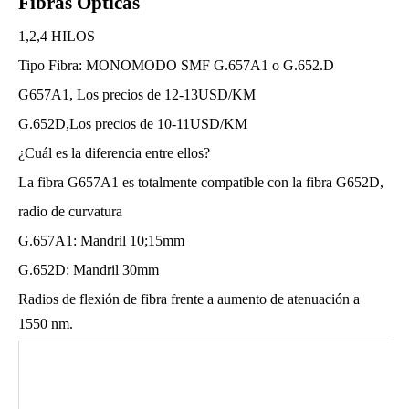
Fibras Ópticas
1,2,4 HILOS
Tipo Fibra: MONOMODO SMF G.657A1 o G.652.D
G657A1, Los precios de 12-13USD/KM
G.652D,Los precios de 10-11USD/KM
¿Cuál es la diferencia entre ellos?
La fibra G657A1 es totalmente compatible con la fibra G652D,
radio de curvatura
G.657A1: Mandril 10;15mm
G.652D: Mandril 30mm
Radios de flexión de fibra frente a aumento de atenuación a
1550 nm.