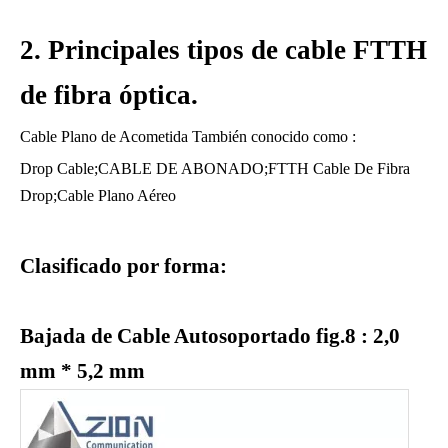
2. Principales tipos de cable FTTH
de fibra óptica.
Cable Plano de Acometida También conocido como :
Drop Cable;CABLE DE ABONADO;FTTH Cable De Fibra
Drop;Cable Plano Aéreo
Clasificado por forma:
Bajada de Cable Autosoportado fig.8
: 2,0
mm * 5,2 mm