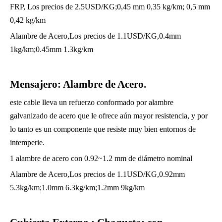
FRP, Los precios de 2.5USD/KG;0,45 mm 0,35 kg/km; 0,5 mm
0,42 kg/km
Alambre de Acero,Los precios de 1.1USD/KG,0.4mm
1kg/km;0.45mm 1.3kg/km
Mensajero: Alambre de Acero.
este cable lleva un refuerzo conformado por alambre
galvanizado de acero que le ofrece aún mayor resistencia, y por
lo tanto es un componente que resiste muy bien entornos de
intemperie.
1 alambre de acero con 0.92~1.2 mm de diámetro nominal
Alambre de Acero,Los precios de 1.1USD/KG,0.92mm
5.3kg/km;1.0mm 6.3kg/km;1.2mm 9kg/km