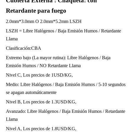
Cubierta Externa
:
Chaqueta: con
Retardante para fuego
2.0mm*3.0mm O 2.0mm*5.2mm LSZH
LSZH = Libre Halógenos / Baja Emisión Humos / Retardante
Llama
Clasificación:CBA
Extremo bajo (La mayor rutina): Libre Halógenos / Baja
Emisión Humos / NO Retardante Llama
Nivel C, Los precios de 1USD/KG,
Medio: Libre Halógenos / Baja Emisión Humos / 5-10 segundos
se apagan automáticamente
Nivel B, Los precios de 1.3USD/KG,
Avanzado: Libre Halógenos / Baja Emisión Humos / Retardante
Llama
Nivel A, Los precios de 1.8USD/KG,