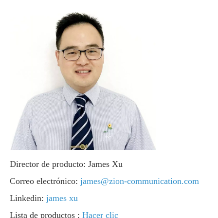
Director de producto: James Xu
Correo electrónico:
james@zion-communication.com
Linkedin:
james xu
Lista de productos :
Hacer clic