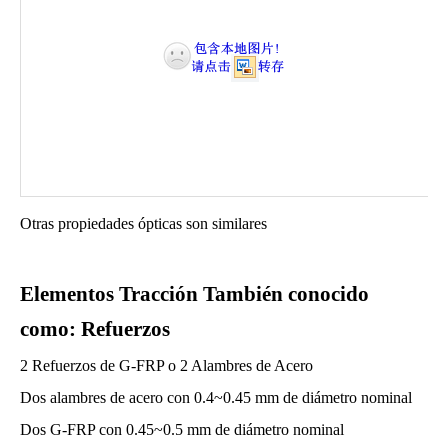
Otras propiedades ópticas son similares
Elementos Tracción
También conocido
como:
Refuerzos
2 Refuerzos de G-FRP o 2 Alambres de Acero
Dos alambres de acero con 0.4~0.45 mm de diámetro nominal
Dos G-FRP con 0.45~0.5 mm de diámetro nominal