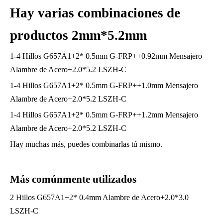
Hay varias combinaciones de
productos 2mm*5.2mm
1-4 Hillos G657A1+2* 0.5mm G-FRP++0.92mm Mensajero
Alambre de Acero+2.0*5.2 LSZH-C
1-4 Hillos G657A1+2* 0.5mm G-FRP++1.0mm Mensajero
Alambre de Acero+2.0*5.2 LSZH-C
1-4 Hillos G657A1+2* 0.5mm G-FRP++1.2mm Mensajero
Alambre de Acero+2.0*5.2 LSZH-C
Hay muchas más, puedes combinarlas tú mismo.
Más comúnmente utilizados
2 Hillos G657A1+2* 0.4mm Alambre de Acero+2.0*3.0
LSZH-C