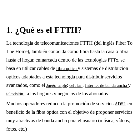
1.
¿Qué es el FTTH?
La tecnología de telecomunicaciones FTTH (del inglés Fiber To
The Home), también conocida como fibra hasta la casa o fibra
hasta el hogar, enmarcada dentro de las tecnologías
, se
FTTx
basa en utilizar cables de
y sistemas de distribucion
fibra optica
opticos adaptados a esta tecnologia para distribuir servicios
avanzados, como el
:
,
y
Juego triple
celular
Internet de banda ancha
, a los hogares y negocios de los abonados.
televisión
Muchos operadores reducen la promoción de servicios
en
ADSL
beneficio de la fibra óptica con el objetivo de proponer servicios
muy atractivos de banda ancha para el usuario (música, vídeos,
fotos, etc.)