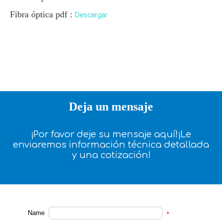
Fibra óptica pdf :
Descargar
Deja un mensaje
¡Por favor deje su mensaje aquí!¡Le
enviaremos información técnica detallada
y una cotización!
Name
*