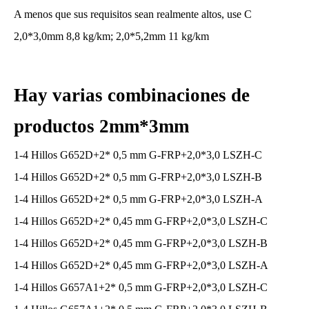
A menos que sus requisitos sean realmente altos, use C
2,0*3,0mm 8,8 kg/km; 2,0*5,2mm 11 kg/km
Hay varias combinaciones de
productos 2mm*3mm
1-4 Hillos G652D+2* 0,5 mm G-FRP+2,0*3,0 LSZH-C
1-4 Hillos G652D+2* 0,5 mm G-FRP+2,0*3,0 LSZH-B
1-4 Hillos G652D+2* 0,5 mm G-FRP+2,0*3,0 LSZH-A
1-4 Hillos G652D+2* 0,45 mm G-FRP+2,0*3,0 LSZH-C
1-4 Hillos G652D+2* 0,45 mm G-FRP+2,0*3,0 LSZH-B
1-4 Hillos G652D+2* 0,45 mm G-FRP+2,0*3,0 LSZH-A
1-4 Hillos G657A1+2* 0,5 mm G-FRP+2,0*3,0 LSZH-C