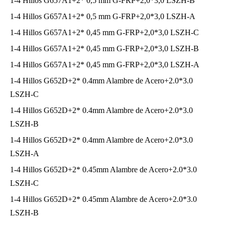
1-4 Hillos G657A1+2* 0,5 mm G-FRP+2,0*3,0 LSZH-B
1-4 Hillos G657A1+2* 0,5 mm G-FRP+2,0*3,0 LSZH-A
1-4 Hillos G657A1+2* 0,45 mm G-FRP+2,0*3,0 LSZH-C
1-4 Hillos G657A1+2* 0,45 mm G-FRP+2,0*3,0 LSZH-B
1-4 Hillos G657A1+2* 0,45 mm G-FRP+2,0*3,0 LSZH-A
1-4 Hillos G652D+2* 0.4mm Alambre de Acero+2.0*3.0
LSZH-C
1-4 Hillos G652D+2* 0.4mm Alambre de Acero+2.0*3.0
LSZH-B
1-4 Hillos G652D+2* 0.4mm Alambre de Acero+2.0*3.0
LSZH-A
1-4 Hillos G652D+2* 0.45mm Alambre de Acero+2.0*3.0
LSZH-C
1-4 Hillos G652D+2* 0.45mm Alambre de Acero+2.0*3.0
LSZH-B