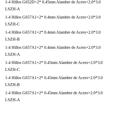
1-4 Hillos G652D+2* 0.45mm Alambre de Acero+2.0*3.0
LSZH-A
1-4 Hillos G657A1+2* 0.4mm Alambre de Acero+2.0*3.0
LSZH-C
1-4 Hillos G657A1+2* 0.4mm Alambre de Acero+2.0*3.0
LSZH-B
1-4 Hillos G657A1+2* 0.4mm Alambre de Acero+2.0*3.0
LSZH-A
1-4 Hillos G657A1+2* 0.45mm Alambre de Acero+2.0*3.0
LSZH-C
1-4 Hillos G657A1+2* 0.45mm Alambre de Acero+2.0*3.0
LSZH-B
1-4 Hillos G657A1+2* 0.45mm Alambre de Acero+2.0*3.0
LSZH-A