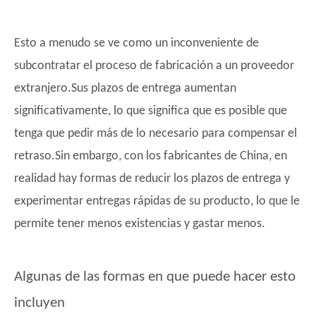
Esto a menudo se ve como un inconveniente de
subcontratar el proceso de fabricación a un proveedor
extranjero.Sus plazos de entrega aumentan
significativamente, lo que significa que es posible que
tenga que pedir más de lo necesario para compensar el
retraso.Sin embargo, con los fabricantes de China, en
realidad hay formas de reducir los plazos de entrega y
experimentar entregas rápidas de su producto, lo que le
permite tener menos existencias y gastar menos.
Algunas de las formas en que puede hacer esto
incluyen