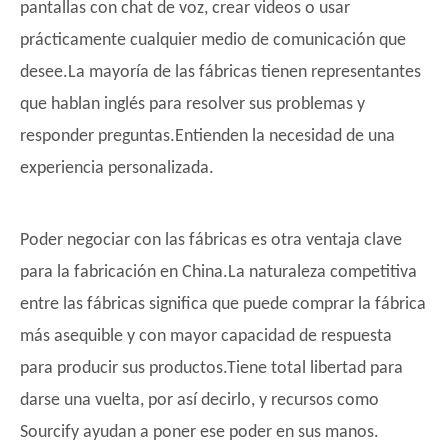
pantallas con chat de voz, crear videos o usar
prácticamente cualquier medio de comunicación que
desee.La mayoría de las fábricas tienen representantes
que hablan inglés para resolver sus problemas y
responder preguntas.Entienden la necesidad de una
experiencia personalizada.
Poder negociar con las fábricas es otra ventaja clave
para la fabricación en China.La naturaleza competitiva
entre las fábricas significa que puede comprar la fábrica
más asequible y con mayor capacidad de respuesta
para producir sus productos.Tiene total libertad para
darse una vuelta, por así decirlo, y recursos como
Sourcify ayudan a poner ese poder en sus manos.