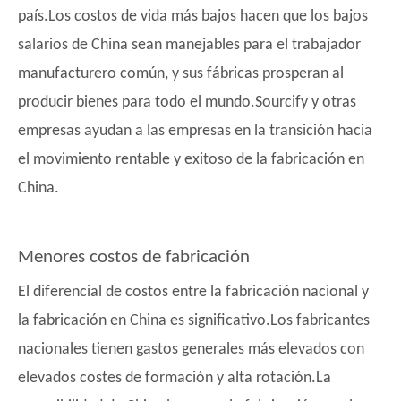
país.Los costos de vida más bajos hacen que los bajos
salarios de China sean manejables para el trabajador
manufacturero común, y sus fábricas prosperan al
producir bienes para todo el mundo.Sourcify y otras
empresas ayudan a las empresas en la transición hacia
el movimiento rentable y exitoso de la fabricación en
China.
Menores costos de fabricación
El diferencial de costos entre la fabricación nacional y
la fabricación en China es significativo.Los fabricantes
nacionales tienen gastos generales más elevados con
elevados costes de formación y alta rotación.La