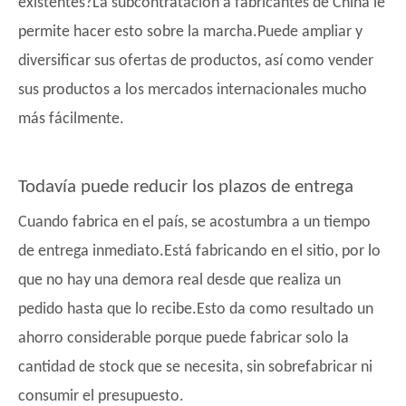
existentes?La subcontratación a fabricantes de China le
permite hacer esto sobre la marcha.Puede ampliar y
diversificar sus ofertas de productos, así como vender
sus productos a los mercados internacionales mucho
más fácilmente.
Todavía puede reducir los plazos de entrega
Cuando fabrica en el país, se acostumbra a un tiempo
de entrega inmediato.Está fabricando en el sitio, por lo
que no hay una demora real desde que realiza un
pedido hasta que lo recibe.Esto da como resultado un
ahorro considerable porque puede fabricar solo la
cantidad de stock que se necesita, sin sobrefabricar ni
consumir el presupuesto.