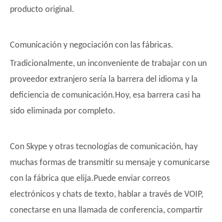
producto original.
Comunicación y negociación con las fábricas.
Tradicionalmente, un inconveniente de trabajar con un
proveedor extranjero sería la barrera del idioma y la
deficiencia de comunicación.Hoy, esa barrera casi ha
sido eliminada por completo.
Con Skype y otras tecnologías de comunicación, hay
muchas formas de transmitir su mensaje y comunicarse
con la fábrica que elija.Puede enviar correos
electrónicos y chats de texto, hablar a través de VOIP,
conectarse en una llamada de conferencia, compartir