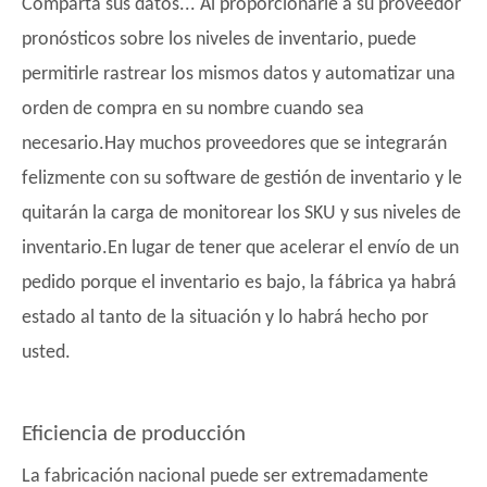
Comparta sus datos... Al proporcionarle a su proveedor
pronósticos sobre los niveles de inventario, puede
permitirle rastrear los mismos datos y automatizar una
orden de compra en su nombre cuando sea
necesario.Hay muchos proveedores que se integrarán
felizmente con su software de gestión de inventario y le
quitarán la carga de monitorear los SKU y sus niveles de
inventario.En lugar de tener que acelerar el envío de un
pedido porque el inventario es bajo, la fábrica ya habrá
estado al tanto de la situación y lo habrá hecho por
usted.
Eficiencia de producción
La fabricación nacional puede ser extremadamente