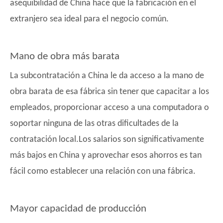
asequibilidad de China hace que la fabricación en el
extranjero sea ideal para el negocio común.
Mano de obra más barata
La subcontratación a China le da acceso a la mano de
obra barata de esa fábrica sin tener que capacitar a los
empleados, proporcionar acceso a una computadora o
soportar ninguna de las otras dificultades de la
contratación local.Los salarios son significativamente
más bajos en China y aprovechar esos ahorros es tan
fácil como establecer una relación con una fábrica.
Mayor capacidad de producción