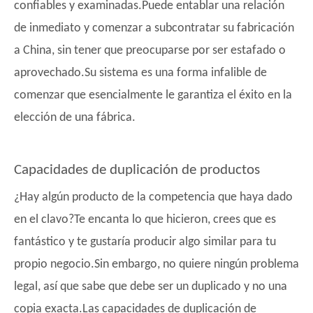
confiables y examinadas.Puede entablar una relación
de inmediato y comenzar a subcontratar su fabricación
a China, sin tener que preocuparse por ser estafado o
aprovechado.Su sistema es una forma infalible de
comenzar que esencialmente le garantiza el éxito en la
elección de una fábrica.
Capacidades de duplicación de productos
¿Hay algún producto de la competencia que haya dado
en el clavo?Te encanta lo que hicieron, crees que es
fantástico y te gustaría producir algo similar para tu
propio negocio.Sin embargo, no quiere ningún problema
legal, así que sabe que debe ser un duplicado y no una
copia exacta.Las capacidades de duplicación de