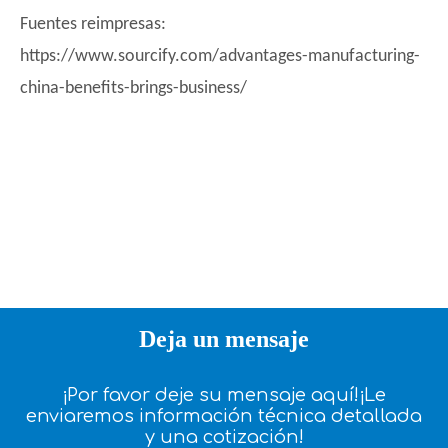
Fuentes reimpresas:
https://www.sourcify.com/advantages-manufacturing-
china-benefits-brings-business/
Deja un mensaje
¡Por favor deje su mensaje aquí!¡Le
enviaremos información técnica detallada
y una cotización!