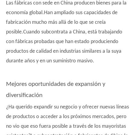
Las fábricas con sede en China producen bienes para la
economía global.Han ampliado sus capacidades de
fabricación mucho más allá de lo que se creía
posible.Cuando subcontrata a China, está trabajando
con fábricas probadas que han estado produciendo
productos de calidad en industrias similares a la suya
durante años y en un suministro masivo.
Mejores oportunidades de expansión y
diversificación
¿Ha querido expandir su negocio y ofrecer nuevas líneas
de productos o acceder a los próximos mercados, pero
no vio que eso fuera posible a través de los mayoristas