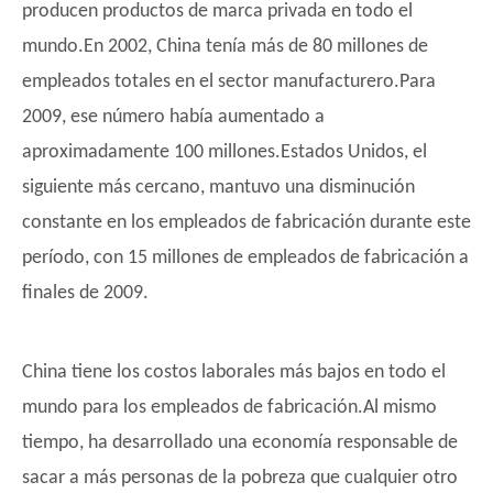
producen productos de marca privada en todo el
mundo.En 2002, China tenía más de 80 millones de
empleados totales en el sector manufacturero.Para
2009, ese número había aumentado a
aproximadamente 100 millones.Estados Unidos, el
siguiente más cercano, mantuvo una disminución
constante en los empleados de fabricación durante este
período, con 15 millones de empleados de fabricación a
finales de 2009.
China tiene los costos laborales más bajos en todo el
mundo para los empleados de fabricación.Al mismo
tiempo, ha desarrollado una economía responsable de
sacar a más personas de la pobreza que cualquier otro