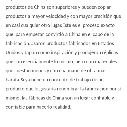
productos de China son superiores y pueden copiar
productos a mayor velocidad y con mayor precisión que
en casi cualquier otro lugar.Este es el proceso exacto
que, para empezar, convirtió a China en el capo de la
fabricación.Usaron productos fabricados en Estados
Unidos y Japón como inspiración y produjeron réplicas
que son esencialmente lo mismo, pero con materiales
que cuestan menos y con una mano de obra más
barata.Si ya tiene un concepto de trabajo de un
producto que le gustaría renombrar la fabricación por sí
mismo, las fábricas de China son un lugar confiable y
confiable para hacerlo realidad.