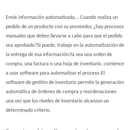
Envíe información automatizada... Cuando realiza un
pedido de un producto con su proveedor, ¿hay procesos
manuales que deben llevarse a cabo para que el pedido
sea aprobado?Si puede, trabaje en la automatización de
la entrega de esa información.Ya sea una orden de
compra, una factura o una hoja de inventario, comience
a usar software para automatizar el proceso.El
software de gestión de inventario permite la generación
automática de órdenes de compra y reordenaciones
una vez que los niveles de inventario alcanzan un
determinado criterio.