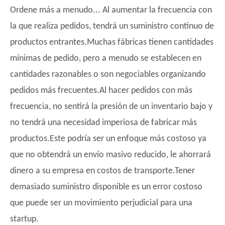
Ordene más a menudo... Al aumentar la frecuencia con
la que realiza pedidos, tendrá un suministro continuo de
productos entrantes.Muchas fábricas tienen cantidades
mínimas de pedido, pero a menudo se establecen en
cantidades razonables o son negociables organizando
pedidos más frecuentes.Al hacer pedidos con más
frecuencia, no sentirá la presión de un inventario bajo y
no tendrá una necesidad imperiosa de fabricar más
productos.Este podría ser un enfoque más costoso ya
que no obtendrá un envío masivo reducido, le ahorrará
dinero a su empresa en costos de transporte.Tener
demasiado suministro disponible es un error costoso
que puede ser un movimiento perjudicial para una
startup.