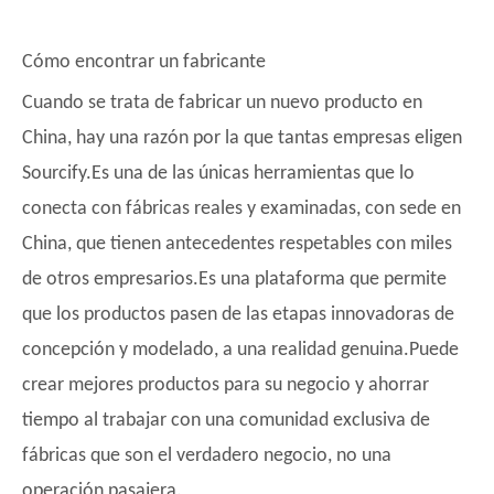
Cómo encontrar un fabricante
Cuando se trata de fabricar un nuevo producto en
China, hay una razón por la que tantas empresas eligen
Sourcify.Es una de las únicas herramientas que lo
conecta con fábricas reales y examinadas, con sede en
China, que tienen antecedentes respetables con miles
de otros empresarios.Es una plataforma que permite
que los productos pasen de las etapas innovadoras de
concepción y modelado, a una realidad genuina.Puede
crear mejores productos para su negocio y ahorrar
tiempo al trabajar con una comunidad exclusiva de
fábricas que son el verdadero negocio, no una
operación pasajera.