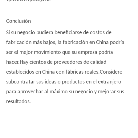
Conclusión
Si su negocio pudiera beneficiarse de costos de
fabricación más bajos, la fabricación en China podría
ser el mejor movimiento que su empresa podría
hacer.Hay cientos de proveedores de calidad
establecidos en China con fábricas reales.Considere
subcontratar sus ideas o productos en el extranjero
para aprovechar al máximo su negocio y mejorar sus
resultados.