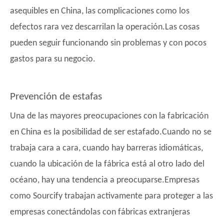
asequibles en China, las complicaciones como los
defectos rara vez descarrilan la operación.Las cosas
pueden seguir funcionando sin problemas y con pocos
gastos para su negocio.
Prevención de estafas
Una de las mayores preocupaciones con la fabricación
en China es la posibilidad de ser estafado.Cuando no se
trabaja cara a cara, cuando hay barreras idiomáticas,
cuando la ubicación de la fábrica está al otro lado del
océano, hay una tendencia a preocuparse.Empresas
como Sourcify trabajan activamente para proteger a las
empresas conectándolas con fábricas extranjeras