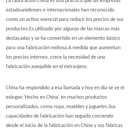
La fabricación china es una práctica que las empresas
estadounidenses e internacionales han reconocido
como un activo esencial para reducir los precios de sus
productos.Es utilizado por algunas de las marcas más
destacadas y se ha convertido en un elemento básico
para una fabricación exitosa.A medida que aumentan
los precios internos, crece la necesidad de una
fabricación asequible en el extranjero.
China ha respondido a esa llamada y hoy en día se ve el
eslogan 'Hecho en China' en muchos productos
personalizados, como ropa, muebles y juguetes.Sus
capacidades de fabricación han seguido creciendo
desde el inicio de la fabricación en China y sus fábricas