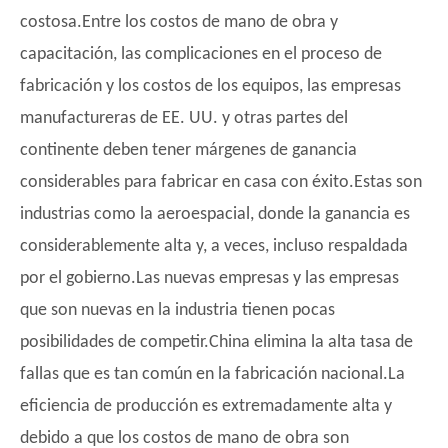
costosa.Entre los costos de mano de obra y
capacitación, las complicaciones en el proceso de
fabricación y los costos de los equipos, las empresas
manufactureras de EE. UU. y otras partes del
continente deben tener márgenes de ganancia
considerables para fabricar en casa con éxito.Estas son
industrias como la aeroespacial, donde la ganancia es
considerablemente alta y, a veces, incluso respaldada
por el gobierno.Las nuevas empresas y las empresas
que son nuevas en la industria tienen pocas
posibilidades de competir.China elimina la alta tasa de
fallas que es tan común en la fabricación nacional.La
eficiencia de producción es extremadamente alta y
debido a que los costos de mano de obra son