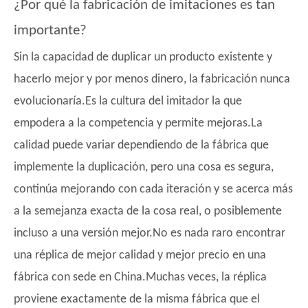
¿Por qué la fabricación de imitaciones es tan
importante?
Sin la capacidad de duplicar un producto existente y
hacerlo mejor y por menos dinero, la fabricación nunca
evolucionaría.Es la cultura del imitador la que
empodera a la competencia y permite mejoras.La
calidad puede variar dependiendo de la fábrica que
implemente la duplicación, pero una cosa es segura,
continúa mejorando con cada iteración y se acerca más
a la semejanza exacta de la cosa real, o posiblemente
incluso a una versión mejor.No es nada raro encontrar
una réplica de mejor calidad y mejor precio en una
fábrica con sede en China.Muchas veces, la réplica
proviene exactamente de la misma fábrica que el