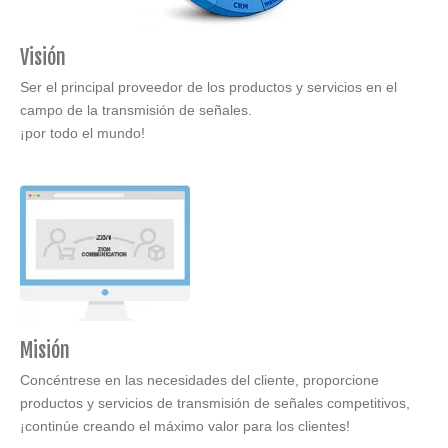
Visión
Ser el principal proveedor de los productos y servicios en el
campo de la transmisión de señales.
¡por todo el mundo!
Misión
Concéntrese en las necesidades del cliente, proporcione
productos y servicios de transmisión de señales competitivos,
¡continúe creando el máximo valor para los clientes!