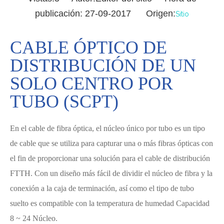
publicación: 27-09-2017 Origen:
Sitio
CABLE ÓPTICO DE
DISTRIBUCIÓN DE UN
SOLO CENTRO POR
TUBO (SCPT)
En el cable de fibra óptica, el núcleo único por tubo es un tipo
de cable que se utiliza para capturar una o más fibras ópticas con
el fin de proporcionar una solución para el cable de distribución
FTTH. Con un diseño más fácil de dividir el núcleo de fibra y la
conexión a la caja de terminación, así como el tipo de tubo
suelto es compatible con la temperatura de humedad Capacidad
8 ~ 24 Núcleo.