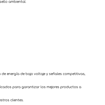
sello ambiental.
 de energía de bajo voltaje y señales competitivas,
ficados para garantizar los mejores productos a
tros clientes.