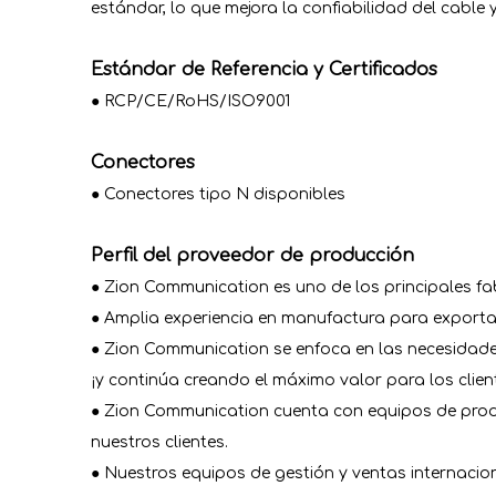
estándar, lo que mejora la confiabilidad del cable
Estándar de Referencia y Certificados
● RCP/CE/RoHS/ISO9001
Conectores
● Conectores tipo N disponibles
Perfil del proveedor de producción
● Zion Communication es uno de los principales fa
● Amplia experiencia en manufactura para exporta
● Zion Communication se enfoca en las necesidades 
¡y continúa creando el máximo valor para los clien
● Zion Communication cuenta con equipos de produ
nuestros clientes.
● Nuestros equipos de gestión y ventas internacio