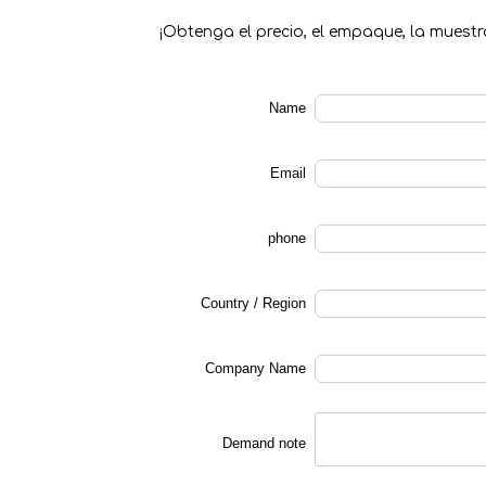
¡Obtenga el precio, el empaque, la muestr
Name
Email
phone
Country / Region
Company Name
Demand note