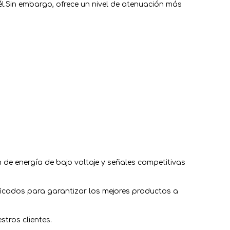
 él.Sin embargo, ofrece un nivel de atenuación más
 de energía de bajo voltaje y señales competitivas
ficados para garantizar los mejores productos a
tros clientes.