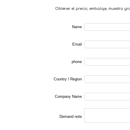
Obtener el precio, embalaje,
muestra gra
Name
Email
phone
Country / Region
Company Name
Demand note