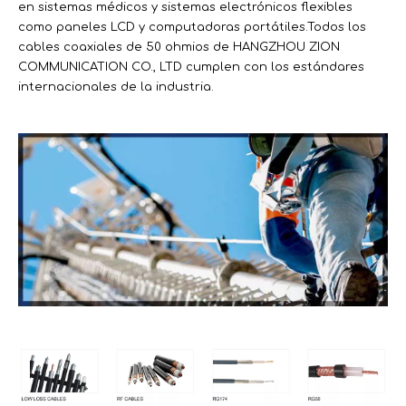
en sistemas médicos y sistemas electrónicos flexibles
como paneles LCD y computadoras portátiles.Todos los
cables coaxiales de 50 ohmios de HANGZHOU ZION
COMMUNICATION CO., LTD cumplen con los estándares
internacionales de la industria.