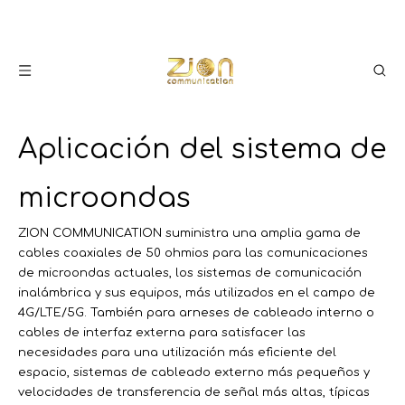
Aplicación del sistema de
microondas
ZION COMMUNICATION suministra una amplia gama de
cables coaxiales de 50 ohmios para las comunicaciones
de microondas actuales, los sistemas de comunicación
inalámbrica y sus equipos, más utilizados en el campo de
4G/LTE/5G. También para arneses de cableado interno o
cables de interfaz externa para satisfacer las
necesidades para una utilización más eficiente del
espacio, sistemas de cableado externo más pequeños y
velocidades de transferencia de señal más altas, típicas