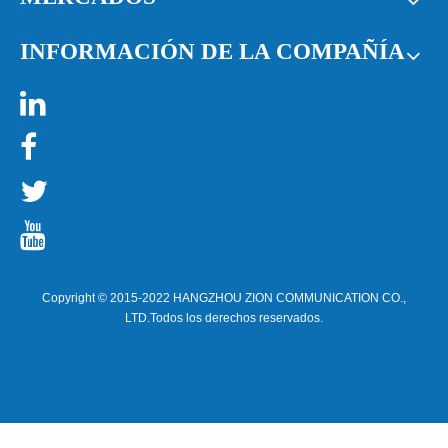
INFORMACIÓN DE LA COMPAÑÍA




Copyright © 2015-2022 HANGZHOU ZION COMMUNICATION CO.,
LTD.Todos los derechos reservados.