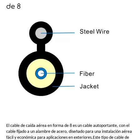
de 8
El cable de caída aérea en forma de 8 es un cable autoportante, con el
cable fijado a un alambre de acero, diseñado para una instalación aérea
fácil y económica para aplicaciones en exteriores.Este tipo de cable de