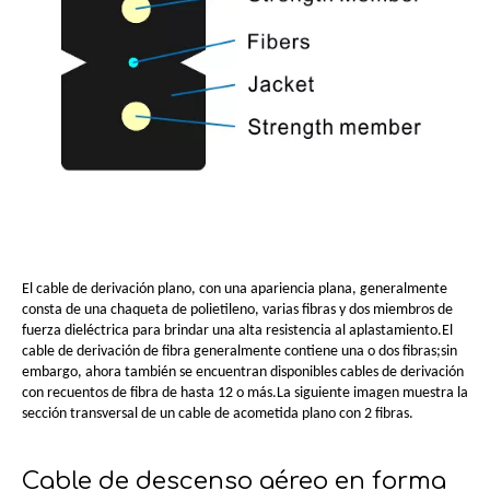
El cable de derivación plano, con una apariencia plana, generalmente
consta de una chaqueta de polietileno, varias fibras y dos miembros de
fuerza dieléctrica para brindar una alta resistencia al aplastamiento.El
cable de derivación de fibra generalmente contiene una o dos fibras;sin
embargo, ahora también se encuentran disponibles cables de derivación
con recuentos de fibra de hasta 12 o más.La siguiente imagen muestra la
sección transversal de un cable de acometida plano con 2 fibras.
Cable de descenso aéreo en forma