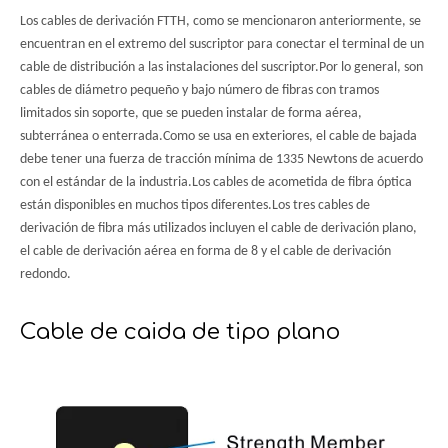
Los cables de derivación FTTH, como se mencionaron anteriormente, se
encuentran en el extremo del suscriptor para conectar el terminal de un
cable de distribución a las instalaciones del suscriptor.Por lo general, son
cables de diámetro pequeño y bajo número de fibras con tramos
limitados sin soporte, que se pueden instalar de forma aérea,
subterránea o enterrada.Como se usa en exteriores, el cable de bajada
debe tener una fuerza de tracción mínima de 1335 Newtons de acuerdo
con el estándar de la industria.Los cables de acometida de fibra óptica
están disponibles en muchos tipos diferentes.Los tres cables de
derivación de fibra más utilizados incluyen el cable de derivación plano,
el cable de derivación aérea en forma de 8 y el cable de derivación
redondo.
Cable de caida de tipo plano