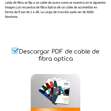
caída de fibra se fija a un cable de acero como se muestra en la siguiente
imagen.Los recuentos de fibra típicos de un cable de acometida en
forma de 8 son de 2 a 48. La carga de tracción suele ser de 6000
Newtons.

Descargar PDF de cable de
fibra optica