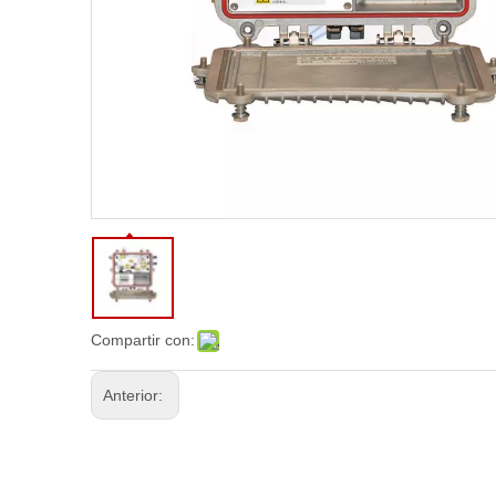
Compartir con:
Anterior: