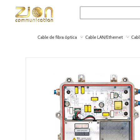
Cable de fibra óptica
Cable LAN/Ethernet
Cabl